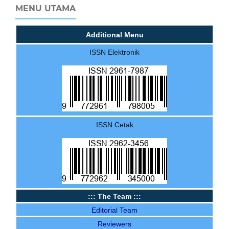
MENU UTAMA
Additional Menu
ISSN Elektronik
ISSN Cetak
::: The Team :::
Editorial Team
Reviewers