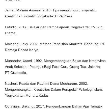
Jamal, Ma’mur Asmani. 2010. Tips menjadi guru inspiratif,
kreatif, dan inovatif. Jogjakarta: DIVA Press.
Lefudin. 2017. Belajar dan Pembelajaran. Yogyakarta: CV Budi
Utama.
Maleong, Lexy. 2002. Metode Penelitian Kualitatif. Bandung: PT.
Remaja Rosda Karya.
Munandar, Utami. 1992. Mengembangkan Bakat dan Kreativitas
Anak Sekolah : Petunjuk Bagi Para Guru Orang Tua. Jakarta:
PT Gramedia.
Nashori, Fuada dan Rachmi Diana Mucharam. 2002.
Mengembangkan Kreativitas Dalam Perspektif Psikologi Islam.
Yogyakarta : Menara Kudus.
Octaviani, Srikandi. 2017. Pengembangan Bahan Ajar Tematik