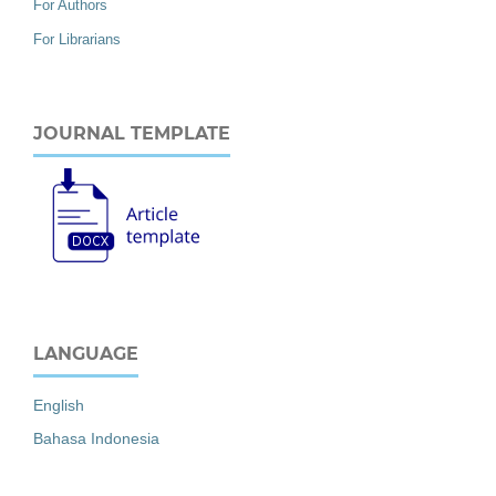
For Authors
For Librarians
JOURNAL TEMPLATE
LANGUAGE
English
Bahasa Indonesia