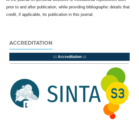
prior to and after publication, while providing bibliographic details that
credit, if applicable, its publication in this journal.
ACCREDITATION
::: Accreditation :::