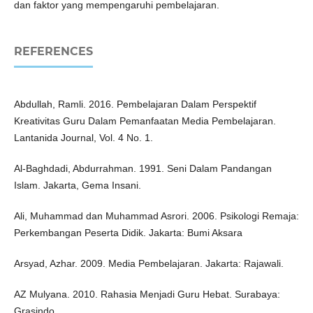
dan faktor yang mempengaruhi pembelajaran.
REFERENCES
Abdullah, Ramli. 2016. Pembelajaran Dalam Perspektif
Kreativitas Guru Dalam Pemanfaatan Media Pembelajaran.
Lantanida Journal, Vol. 4 No. 1.
Al-Baghdadi, Abdurrahman. 1991. Seni Dalam Pandangan
Islam. Jakarta, Gema Insani.
Ali, Muhammad dan Muhammad Asrori. 2006. Psikologi Remaja:
Perkembangan Peserta Didik. Jakarta: Bumi Aksara
Arsyad, Azhar. 2009. Media Pembelajaran. Jakarta: Rajawali.
AZ Mulyana. 2010. Rahasia Menjadi Guru Hebat. Surabaya:
Grasindo.