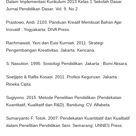
Dalam Implementasi Kurikulum 2013 Kelas 1 Sekolah Dasar.
Jurnal Pendidikan Dasar: Vol. 9. No.2.
Prastowo, Andi. 2103. Panduan Kreatif Membuat Bahan Ajar
Inovatif . Yogyakarta: DIVA Press.
Rachmawati, Yeni dan Euis Kurniati. 2011. Strategi
Pengembangan Kreativitas. Jakarta: Kencana.
S. Nasution. 1995. Sosiologi Pendidikan. Jakarta : Bumi Aksara.
Soetjipto & Raflis Kosasi. 2011. Profesi Keguruan. Jakarta :
Rineka Cipta.
Sugiyono. 2015. Metode Penelitian Pendidikan (Pendekatan
Kuantitatif, Kualitatif dan R&D). Bandung: CV. Alfabeta.
Sumaryanto F. Totok. 2007. Pendekatan Kuantitatif dan Kualitatif
dalam Penelitian Pendidikan Seni. Semarang: UNNES Press.