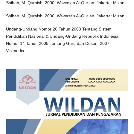
Shihab, M. Quraish. 2000. Wawasan Al-Qur’an. Jakarta: Mizan.
Shihab, M. Quraish. 2000. Wawasan Al-Qur’an. Jakarta: Mizan.
Undang-Undang Nomor 20 Tahun 2003 Tentang Sistem
Pendidikan Nasional & Undang-Undang Republik Indonesia
Nomor 14 Tahun 2005 Tentang Guru dan Dosen, 2007,
Visimedia.